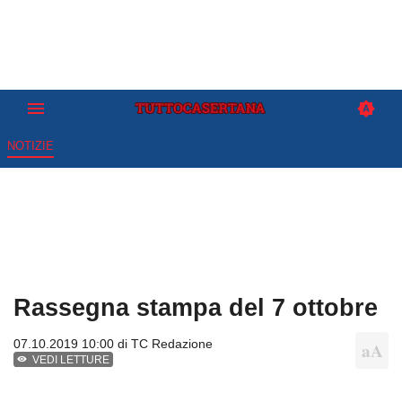
NOTIZIE
Rassegna stampa del 7 ottobre
07.10.2019 10:00 di
TC Redazione
VEDI LETTURE