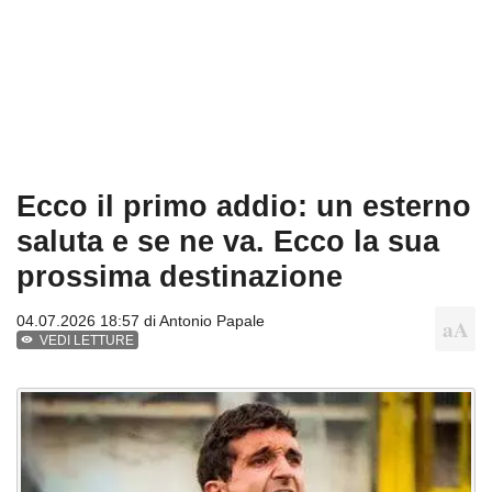
Ecco il primo addio: un esterno
saluta e se ne va. Ecco la sua
prossima destinazione
04.07.2026 18:57 di
Antonio Papale
VEDI LETTURE