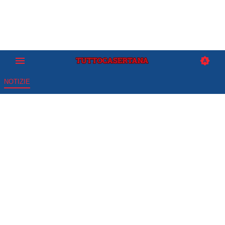
NOTIZIE