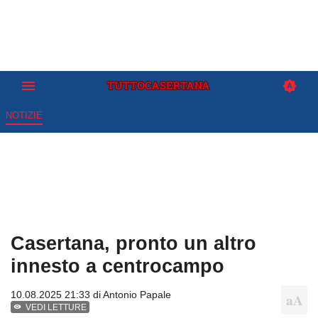
NOTIZIE
Casertana, pronto un altro
innesto a centrocampo
10.08.2025 21:33 di
Antonio Papale
VEDI LETTURE