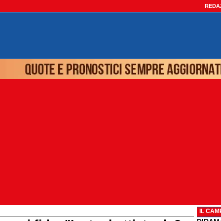
REDA
IL CAM