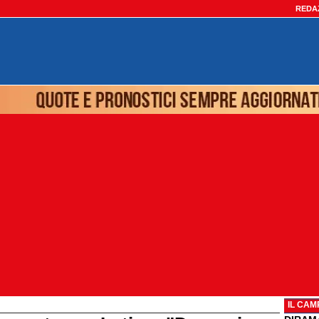
REDA
IL CAM