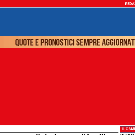
REDA
IL CAM