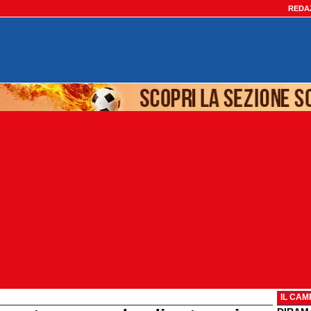
REDA
IL CAM