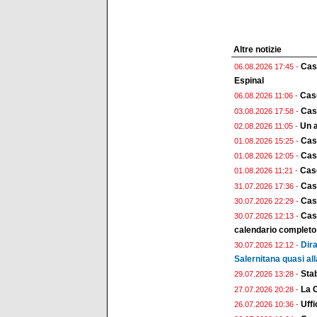
Altre notizie
Case
06.08.2026 17:45 -
Espinal
Case
06.08.2026 11:06 -
Case
03.08.2026 17:58 -
Un a
02.08.2026 11:05 -
Cas
01.08.2026 15:25 -
Case
01.08.2026 12:05 -
Case
01.08.2026 11:21 -
Cas
31.07.2026 17:36 -
Case
30.07.2026 22:29 -
Case
30.07.2026 12:13 -
calendario completo
Dira
30.07.2026 12:12 -
Salernitana quasi all
Stab
29.07.2026 13:28 -
La 
27.07.2026 20:28 -
Uffi
26.07.2026 10:36 -