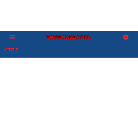
NOTIZIE