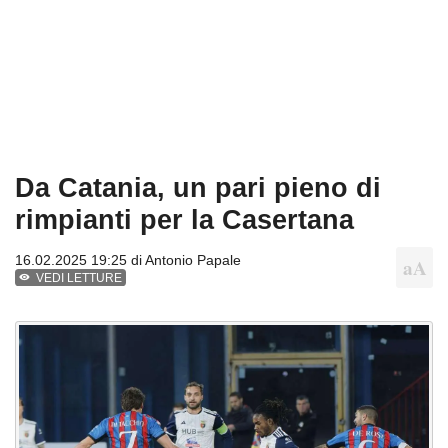
Da Catania, un pari pieno di
rimpianti per la Casertana
16.02.2025 19:25 di
Antonio Papale
VEDI LETTURE