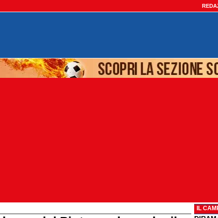
REDA
IL CAM