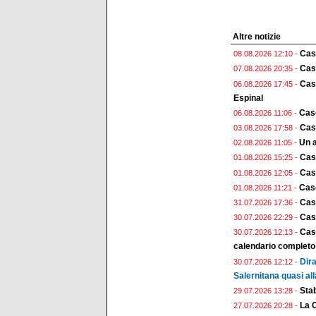
Altre notizie
Cas
08.08.2026 12:10 -
Case
07.08.2026 20:35 -
Case
06.08.2026 17:45 -
Espinal
Case
06.08.2026 11:06 -
Case
03.08.2026 17:58 -
Un a
02.08.2026 11:05 -
Cas
01.08.2026 15:25 -
Case
01.08.2026 12:05 -
Case
01.08.2026 11:21 -
Cas
31.07.2026 17:36 -
Case
30.07.2026 22:29 -
Case
30.07.2026 12:13 -
calendario completo
Dira
30.07.2026 12:12 -
Salernitana quasi all
Stab
29.07.2026 13:28 -
La 
27.07.2026 20:28 -