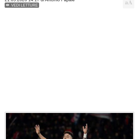
VEDI LETTURE