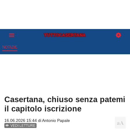
NOTIZIE
Casertana, chiuso senza patemi
il capitolo iscrizione
16.06.2026 15:44 di
Antonio Papale
VEDI LETTURE