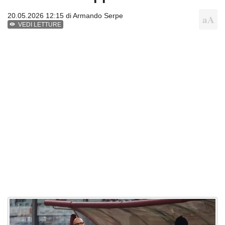
20.05.2026 12:15 di
Armando Serpe
VEDI LETTURE