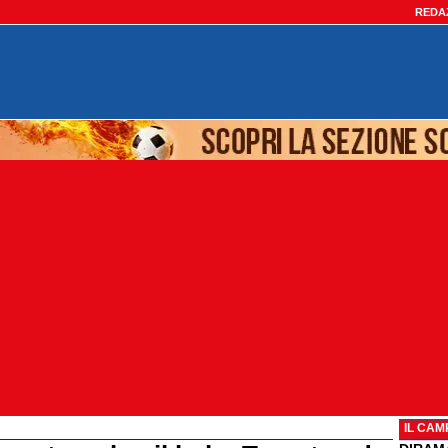
REDA
IL CAM