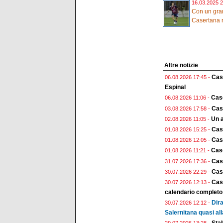
16.03.2025 2
Con un gra
Casertana ri
Altre notizie
Case
06.08.2026 17:45 -
Espinal
Case
06.08.2026 11:06 -
Case
03.08.2026 17:58 -
Un a
02.08.2026 11:05 -
Cas
01.08.2026 15:25 -
Case
01.08.2026 12:05 -
Case
01.08.2026 11:21 -
Cas
31.07.2026 17:36 -
Case
30.07.2026 22:29 -
Case
30.07.2026 12:13 -
calendario completo
Dira
30.07.2026 12:12 -
Salernitana quasi all