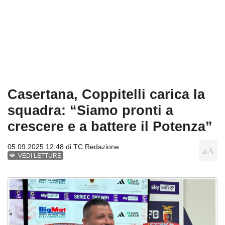
Casertana, Coppitelli carica la
squadra: “Siamo pronti a
crescere e a battere il Potenza”
05.09.2025 12:48 di
TC Redazione
VEDI LETTURE