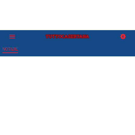
NOTIZIE