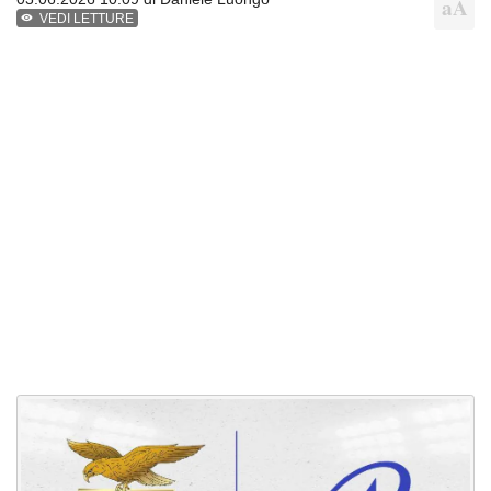
VEDI LETTURE