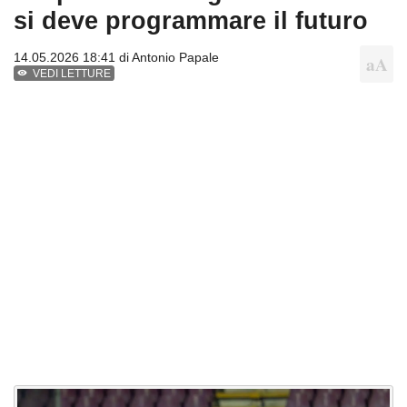
si deve programmare il futuro
14.05.2026 18:41 di
Antonio Papale
VEDI LETTURE