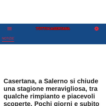
NOTIZIE
Casertana, a Salerno si chiude
una stagione meravigliosa, tra
qualche rimpianto e piacevoli
scoperte. Pochi giorni e subito