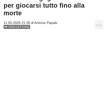
per giocarsi tutto fino alla
morte
11.05.2026 21:30 di
Antonio Papale
VEDI LETTURE