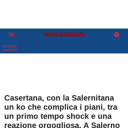
NOTIZIE
Casertana, con la Salernitana
un ko che complica i piani, tra
un primo tempo shock e una
reazione orgogliosa. A Salerno