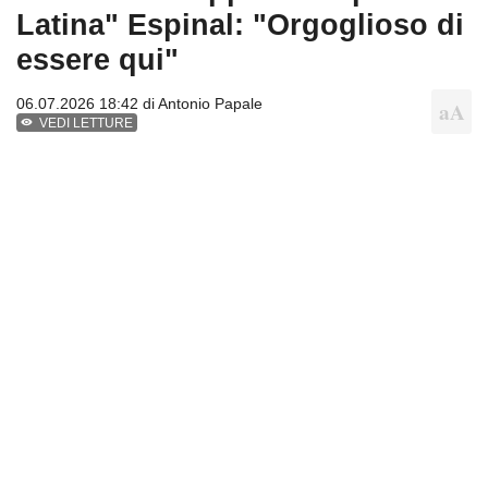
Latina" Espinal: "Orgoglioso di
essere qui"
06.07.2026 18:42 di
Antonio Papale
VEDI LETTURE