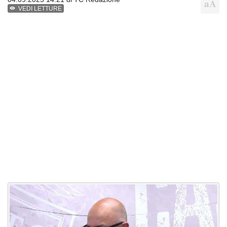
VEDI LETTURE