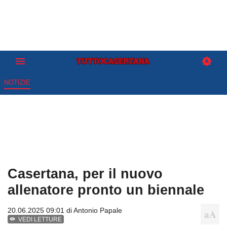
NOTIZIE
Casertana, per il nuovo
allenatore pronto un biennale
20.06.2025 09:01 di
Antonio Papale
VEDI LETTURE