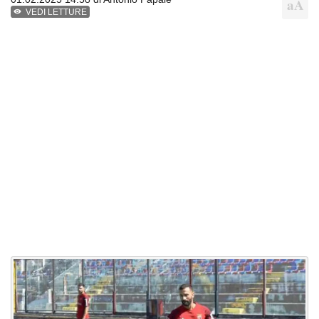
VEDI LETTURE