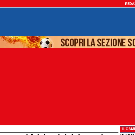
REDA
IL CAM