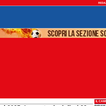
REDA
IL CAM