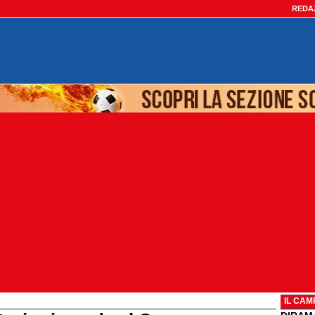
REDA
IL CAM