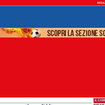
REDA
IL CAM