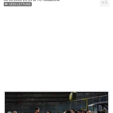
VEDI LETTURE