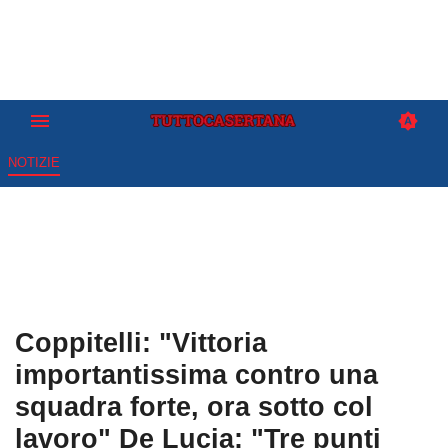
NOTIZIE
Coppitelli: "Vittoria
importantissima contro una
squadra forte, ora sotto col
lavoro" De Lucia: "Tre punti