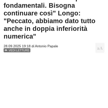
fondamentali. Bisogna
continuare così" Longo:
"Peccato, abbiamo dato tutto
anche in doppia inferiorità
numerica"
28.09.2025 19:18 di
Antonio Papale
VEDI LETTURE