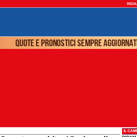
REDA
IL CAM