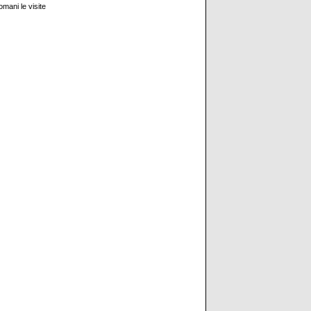
omani le visite