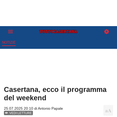
NOTIZIE
Casertana, ecco il programma
del weekend
25.07.2025 20:10 di
Antonio Papale
VEDI LETTURE