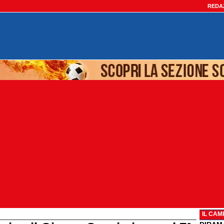
REDA
IL CAM