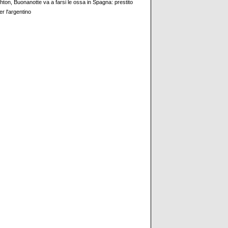
hton, Buonanotte va a farsi le ossa in Spagna: prestito
er l'argentino