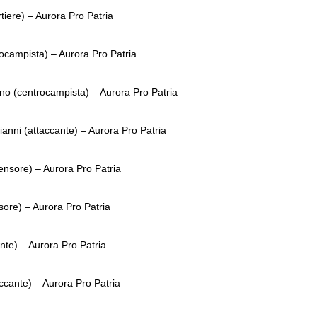
tiere) – Aurora Pro Patria
rocampista) – Aurora Pro Patria
o (centrocampista) – Aurora Pro Patria
anni (attaccante) – Aurora Pro Patria
fensore) – Aurora Pro Patria
sore) – Aurora Pro Patria
nte) – Aurora Pro Patria
cante) – Aurora Pro Patria