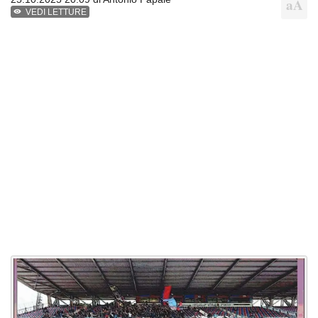
VEDI LETTURE