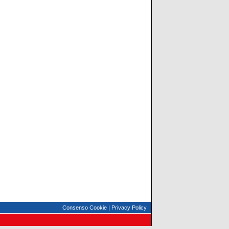
Consenso Cookie
|
Privacy Policy