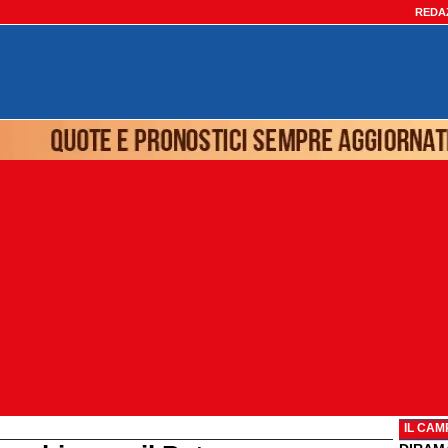
REDA
IL CAM