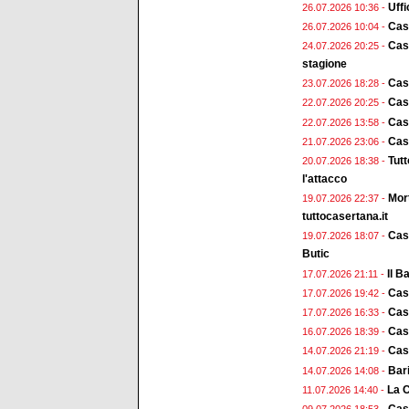
Uffi
26.07.2026 10:36 -
Cas
26.07.2026 10:04 -
Case
24.07.2026 20:25 -
stagione
Cas
23.07.2026 18:28 -
Case
22.07.2026 20:25 -
Case
22.07.2026 13:58 -
Case
21.07.2026 23:06 -
Tut
20.07.2026 18:38 -
l'attacco
Mort
19.07.2026 22:37 -
tuttocasertana.it
Case
19.07.2026 18:07 -
Butic
Il B
17.07.2026 21:11 -
Case
17.07.2026 19:42 -
Cas
17.07.2026 16:33 -
Cas
16.07.2026 18:39 -
Case
14.07.2026 21:19 -
Bari
14.07.2026 14:08 -
La C
11.07.2026 14:40 -
Case
09.07.2026 18:53 -