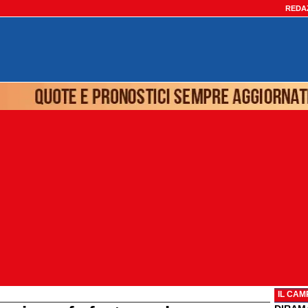
REDA
IL CAM