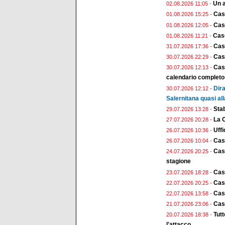
Un a
02.08.2026 11:05 -
Cas
01.08.2026 15:25 -
Case
01.08.2026 12:05 -
Case
01.08.2026 11:21 -
Cas
31.07.2026 17:36 -
Case
30.07.2026 22:29 -
Case
30.07.2026 12:13 -
calendario completo
Dira
30.07.2026 12:12 -
Salernitana quasi all
Stab
29.07.2026 13:28 -
La 
27.07.2026 20:28 -
Uffi
26.07.2026 10:36 -
Cas
26.07.2026 10:04 -
Case
24.07.2026 20:25 -
stagione
Cas
23.07.2026 18:28 -
Case
22.07.2026 20:25 -
Case
22.07.2026 13:58 -
Case
21.07.2026 23:06 -
Tut
20.07.2026 18:38 -
l'attacco