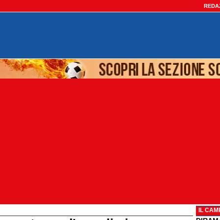
REDA
IL CAM