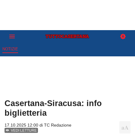
NOTIZIE
Casertana-Siracusa: info
biglietteria
17.10.2025 12:00 di
TC Redazione
VEDI LETTURE