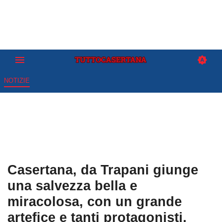
NOTIZIE
Casertana, da Trapani giunge
una salvezza bella e
miracolosa, con un grande
artefice e tanti protagonisti.