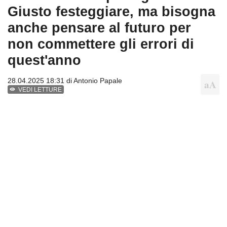
Giusto festeggiare, ma bisogna
anche pensare al futuro per
non commettere gli errori di
quest'anno
28.04.2025 18:31 di
Antonio Papale
VEDI LETTURE