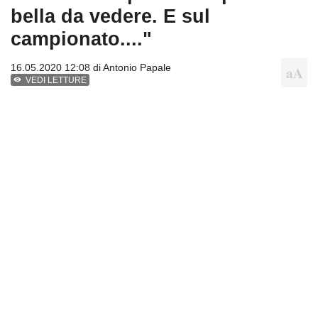
bella da vedere. E sul
campionato...."
16.05.2020 12:08 di
Antonio Papale
VEDI LETTURE