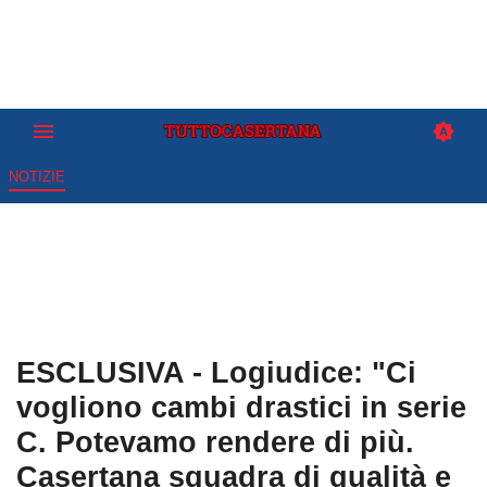
NOTIZIE
ESCLUSIVA - Logiudice: "Ci
vogliono cambi drastici in serie
C. Potevamo rendere di più.
Casertana squadra di qualità e