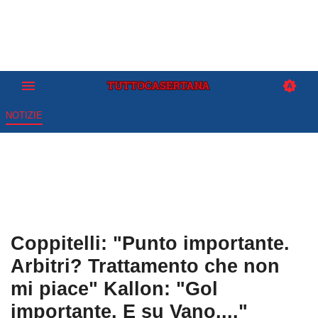
NOTIZIE
Coppitelli: "Punto importante.
Arbitri? Trattamento che non
mi piace" Kallon: "Gol
importante. E su Vano...."