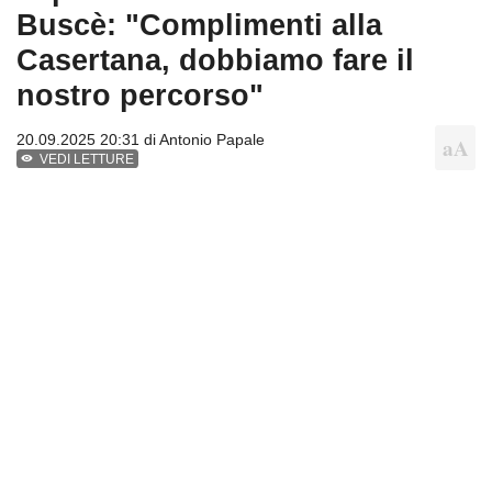
Buscè: "Complimenti alla
Casertana, dobbiamo fare il
nostro percorso"
20.09.2025 20:31 di
Antonio Papale
VEDI LETTURE