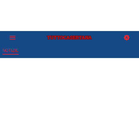
NOTIZIE