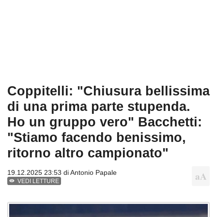
Coppitelli: "Chiusura bellissima
di una prima parte stupenda.
Ho un gruppo vero" Bacchetti:
"Stiamo facendo benissimo,
ritorno altro campionato"
19.12.2025 23:53 di
Antonio Papale
VEDI LETTURE