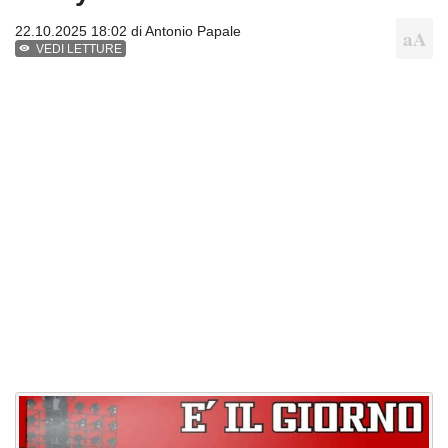
22.10.2025 18:02 di
Antonio Papale
VEDI LETTURE