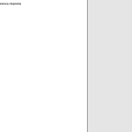
senza risposta