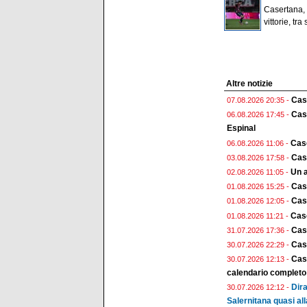
Casertana, c
vittorie, tra
Altre notizie
Case
07.08.2026 20:35 -
Case
06.08.2026 17:45 -
Espinal
Case
06.08.2026 11:06 -
Case
03.08.2026 17:58 -
Un a
02.08.2026 11:05 -
Cas
01.08.2026 15:25 -
Case
01.08.2026 12:05 -
Case
01.08.2026 11:21 -
Cas
31.07.2026 17:36 -
Case
30.07.2026 22:29 -
Case
30.07.2026 12:13 -
calendario completo
Dira
30.07.2026 12:12 -
Salernitana quasi all