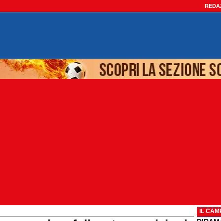
REDA
IL CAM